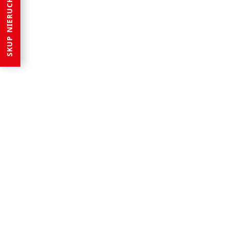
SKUP NIERUCHOMOŚCI