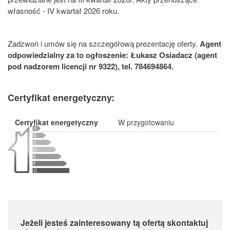
własność - IV kwartał 2026 roku.
Zadzwoń i umów się na szczegółową prezentację oferty.
Agent
odpowiedzialny za to ogłoszenie: Łukasz Osiadacz (agent
pod nadzorem licencji nr 9322), tel. 784694864.
Certyfikat energetyczny:
Certyfikat energetyczny
W przygotowaniu
Jeżeli jesteś zainteresowany tą ofertą skontaktuj