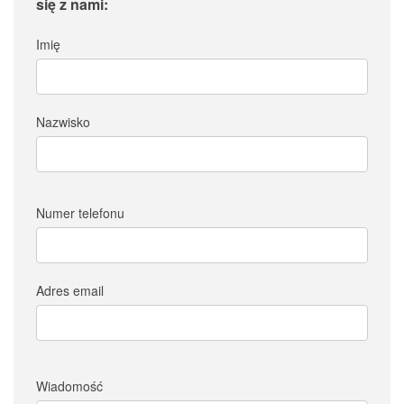
się z nami:
Imię
Nazwisko
Numer telefonu
Adres email
Wiadomość