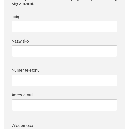
się z nami:
Imię
Nazwisko
Numer telefonu
Adres email
Wiadomość